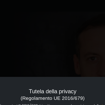
Tutela della privacy
(Regolamento UE 2016/679)