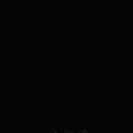
Privacy policy