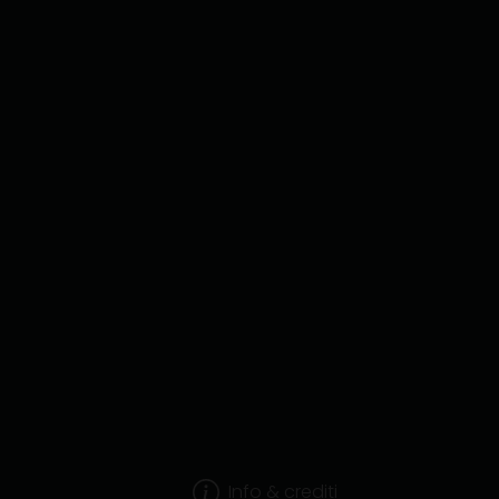
Info & crediti