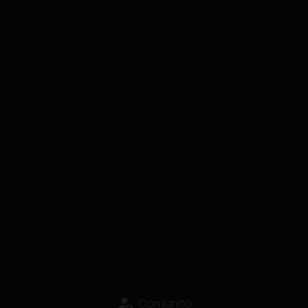
Comunità