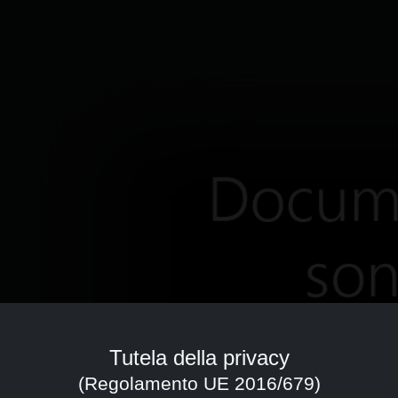
Tutela della privacy
(Regolamento UE 2016/679)