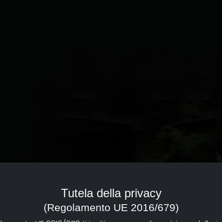
Tutela della privacy
(Regolamento UE 2016/679)