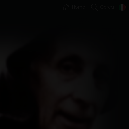
Home
Cerca