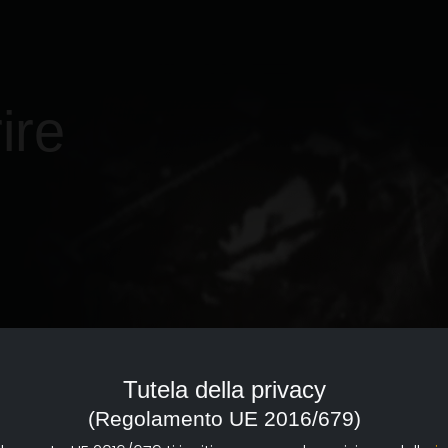
ire
Tutela della privacy
(Regolamento UE 2016/679)