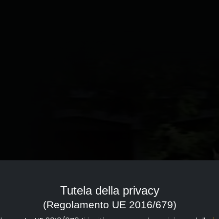
Tutela della privacy
(Regolamento UE 2016/679)