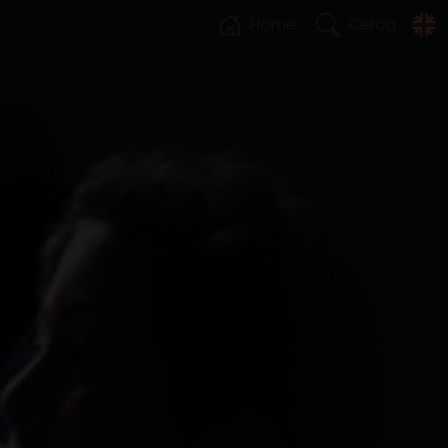
Home
Cerca