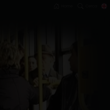
Home
Cerca