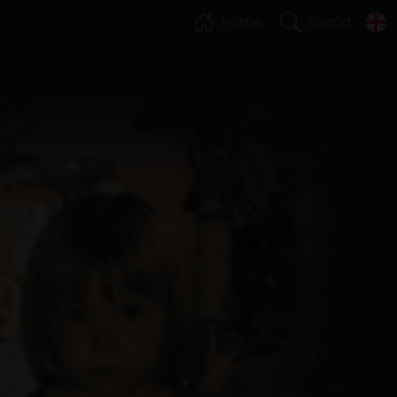
Home
Cerca