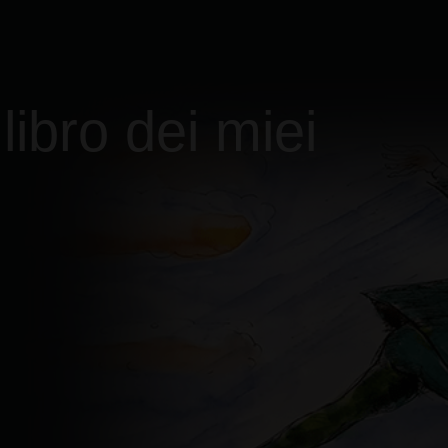
 libro dei miei