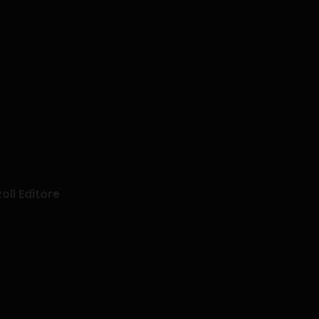
zoli Editore