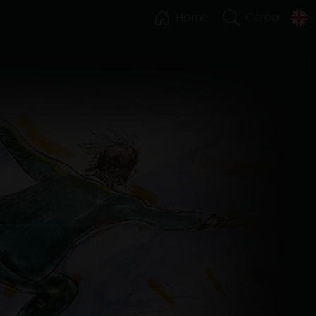
Home
Cerca