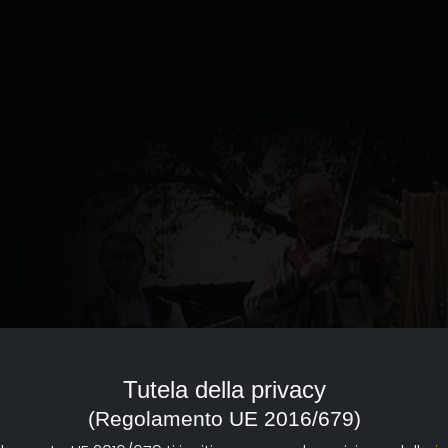
Tutela della privacy
(Regolamento UE 2016/679)