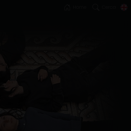
Home
Cerca