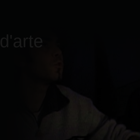
d'arte