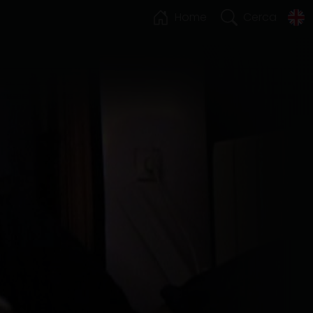
Home
Cerca