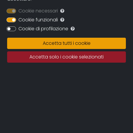
Festivals
Cookie necessari
Cookie funzionali
Cookie di profilazione
Accetta tutti i cookie
Accetta solo i cookie selezionati